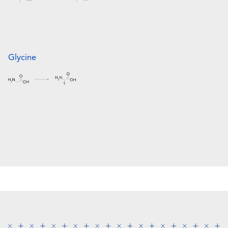
Glycine