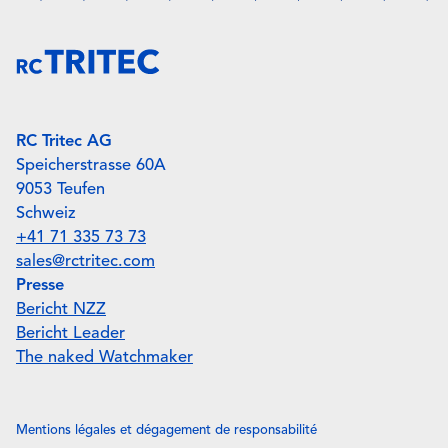
RC Tritec AG
Speicherstrasse 60A
9053 Teufen
Schweiz
+41 71 335 73 73
sales@rctritec.com
Presse
Bericht NZZ
Bericht Leader
The naked Watchmaker
Mentions légales et dégagement de responsabilité