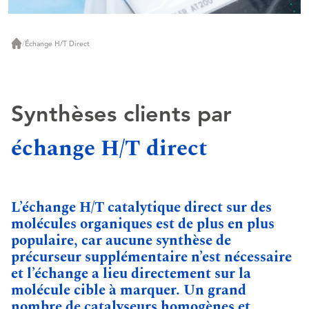
/
Échange H/T Direct
Accueil
Synthèses clients par
échange H/T direct
L’échange H/T catalytique direct sur des
molécules organiques est de plus en plus
populaire, car aucune synthèse de
précurseur supplémentaire n’est nécessaire
et l’échange a lieu directement sur la
molécule cible à marquer. Un grand
nombre de catalyseurs homogènes et