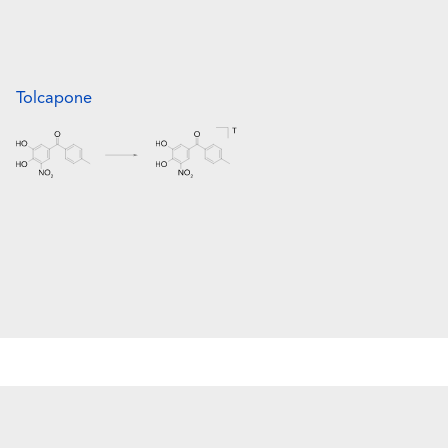
Tolcapone