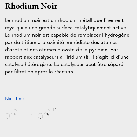
Rhodium Noir
Le rhodium noir est un rhodium métallique finement
rayé qui a une grande surface catalytiquement active.
Le rhodium noir est capable de remplacer l’hydrogène
par du tritium à proximité immédiate des atomes
d’azote et des atomes d’azote de la pyridine. Par
rapport aux catalyseurs à l’iridium (I), il s’agit ici d’une
catalyse hétérogène. Le catalyseur peut être séparé
par filtration après la réaction.
Nicotine