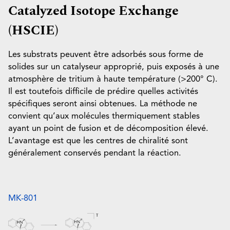
Catalyzed Isotope Exchange
(HSCIE)
Les substrats peuvent être adsorbés sous forme de
solides sur un catalyseur approprié, puis exposés à une
atmosphère de tritium à haute température (>200° C).
Il est toutefois difficile de prédire quelles activités
spécifiques seront ainsi obtenues. La méthode ne
convient qu’aux molécules thermiquement stables
ayant un point de fusion et de décomposition élevé.
L’avantage est que les centres de chiralité sont
généralement conservés pendant la réaction.
MK-801