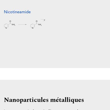
Nicotineamide
Nanoparticules métalliques