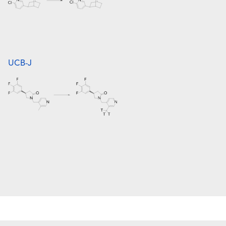
UCB-J