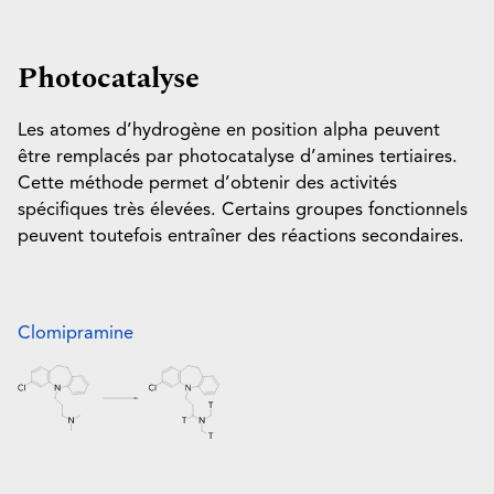
Photocatalyse
Les atomes d’hydrogène en position alpha peuvent
être remplacés par photocatalyse d’amines tertiaires.
Cette méthode permet d’obtenir des activités
spécifiques très élevées. Certains groupes fonctionnels
peuvent toutefois entraîner des réactions secondaires.
Clomipramine