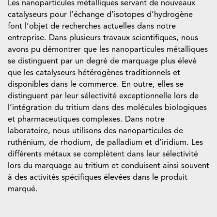
Les nanoparticules métalliques servant de nouveaux
catalyseurs pour l’échange d’isotopes d’hydrogène
font l’objet de recherches actuelles dans notre
entreprise. Dans plusieurs travaux scientifiques, nous
avons pu démontrer que les nanoparticules métalliques
se distinguent par un degré de marquage plus élevé
que les catalyseurs hétérogènes traditionnels et
disponibles dans le commerce. En outre, elles se
distinguent par leur sélectivité exceptionnelle lors de
l’intégration du tritium dans des molécules biologiques
et pharmaceutiques complexes. Dans notre
laboratoire, nous utilisons des nanoparticules de
ruthénium, de rhodium, de palladium et d’iridium. Les
différents métaux se complètent dans leur sélectivité
lors du marquage au tritium et conduisent ainsi souvent
à des activités spécifiques élevées dans le produit
marqué.