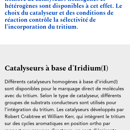
hétérogènes sont disponibles à cet effet. Le
choix du catalyseur et des conditions de
réaction contrôle la sélectivité de
l’incorporation du tritium.
Catalyseurs à base d'Iridium(I)
Différents catalyseurs homogènes à base d’iridium(I)
sont disponibles pour le marquage direct de molécules
avec du tritium. Selon le type de catalyseur, différents
groupes de substrats conducteurs sont utilisés pour
l’intégration du tritium. Les catalyseurs développés par
Robert Crabtree et William Kerr, qui intègrent le tritium
sur des cycles aromatiques en position ortho par