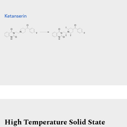
Ketanserin
High Temperature Solid State