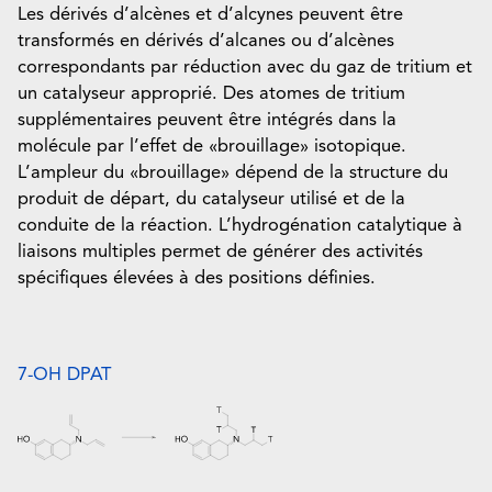
Les dérivés d’alcènes et d’alcynes peuvent être
transformés en dérivés d’alcanes ou d’alcènes
correspondants par réduction avec du gaz de tritium et
un catalyseur approprié. Des atomes de tritium
supplémentaires peuvent être intégrés dans la
molécule par l’effet de «brouillage» isotopique.
L’ampleur du «brouillage» dépend de la structure du
produit de départ, du catalyseur utilisé et de la
conduite de la réaction. L’hydrogénation catalytique à
liaisons multiples permet de générer des activités
spécifiques élevées à des positions définies.
7-OH DPAT