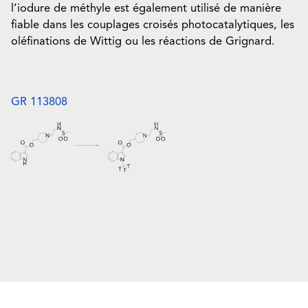
l’iodure de méthyle est également utilisé de manière
fiable dans les couplages croisés photocatalytiques, les
oléfinations de Wittig ou les réactions de Grignard.
GR 113808