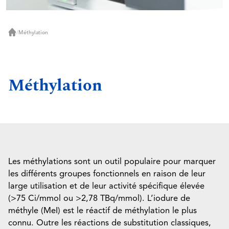
/
Méthylation
Accueil
Méthylation
Les méthylations sont un outil populaire pour marquer
les différents groupes fonctionnels en raison de leur
large utilisation et de leur activité spécifique élevée
(>75 Ci/mmol ou >2,78 TBq/mmol). L’iodure de
méthyle (MeI) est le réactif de méthylation le plus
connu. Outre les réactions de substitution classiques,