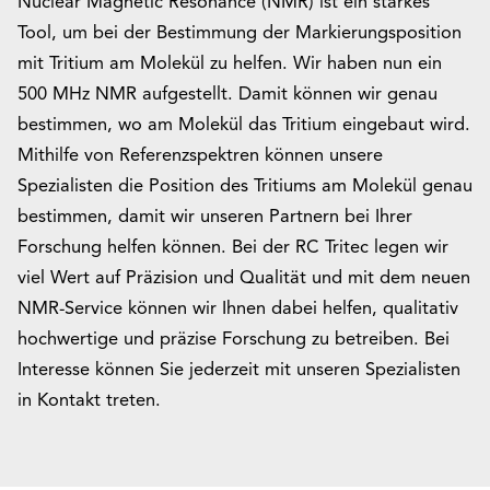
Nuclear Magnetic Resonance (NMR) ist ein starkes
Tool, um bei der Bestimmung der Markierungsposition
mit Tritium am Molekül zu helfen. Wir haben nun ein
500 MHz NMR aufgestellt. Damit können wir genau
bestimmen, wo am Molekül das Tritium eingebaut wird.
Mithilfe von Referenzspektren können unsere
Spezialisten die Position des Tritiums am Molekül genau
bestimmen, damit wir unseren Partnern bei Ihrer
Forschung helfen können. Bei der RC Tritec legen wir
viel Wert auf Präzision und Qualität und mit dem neuen
NMR-Service können wir Ihnen dabei helfen, qualitativ
hochwertige und präzise Forschung zu betreiben. Bei
Interesse können Sie jederzeit mit unseren Spezialisten
in Kontakt treten.