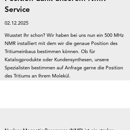
Service
02.12.2025
Wusstet Ihr schon? Wir haben bei uns nun ein 500 MHz
NMR installiert mit dem wir die genaue Position des
Tritiumeinbaus bestimmen können. Ob für
Katalogprodukte oder Kundensynthesen, unsere
Spezialisten bestimmen auf Anfrage gerne die Position
des Tritiums an Ihrem Molekül.