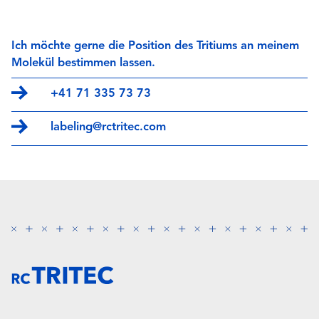
Ich möchte gerne die Position des Tritiums an meinem
Molekül bestimmen lassen.
+41 71 335 73 73
labeling@rctritec.com