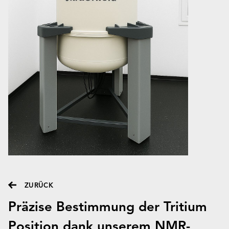
ZURÜCK
Präzise Bestimmung der Tritium
Position dank unserem NMR-