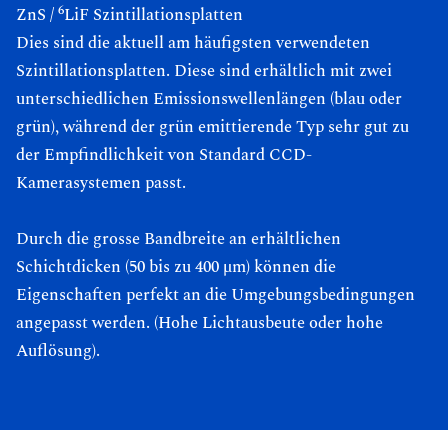
6
ZnS /
LiF Szintillationsplatten
Dies sind die aktuell am häufigsten verwendeten
Szintillationsplatten. Diese sind erhältlich mit zwei
unterschiedlichen Emissionswellenlängen (blau oder
grün), während der grün emittierende Typ sehr gut zu
der Empfindlichkeit von Standard CCD-
Kamerasystemen passt.
Durch die grosse Bandbreite an erhältlichen
Schichtdicken (50 bis zu 400 μm) können die
Eigenschaften perfekt an die Umgebungsbedingungen
angepasst werden. (Hohe Lichtausbeute oder hohe
Auflösung).