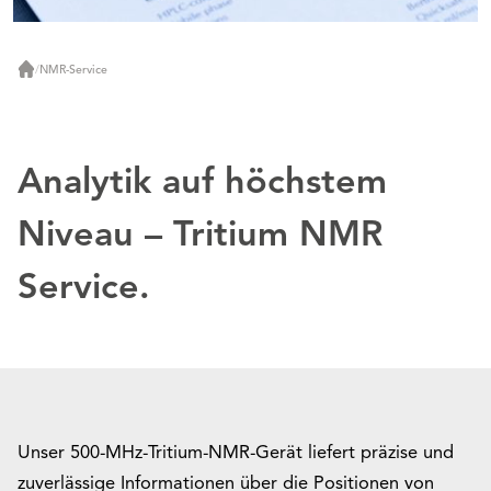
/
NMR-Service
Start
Analytik auf höchstem
Niveau – Tritium NMR
Service.
Unser 500-MHz-Tritium-NMR-Gerät liefert präzise und
zuverlässige Informationen über die Positionen von