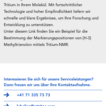
Tritium in Ihrem Molekül. Mit fortschrittlicher
Technologie und hoher Empfindlichkeit liefern wir
schnelle und klare Ergebnisse, um Ihre Forschung und
Entwicklung zu unterstützen.
Unter diesem Link
finden Sie ein Beispiel für die
Bestimmung der Markierungspositionen von [H-3]
Methyltrienolon mittels Tritium-NMR.
Interessieren Sie sich für unsere Serviceleistungen?
Dann freuen wir uns über Ihre Kontaktaufnahme.
+41 71 335 73 73