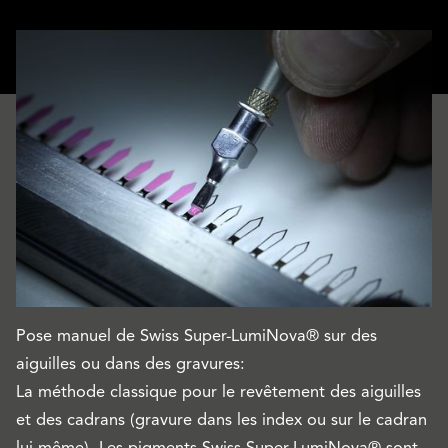
Pose manuel de Swiss Super-LumiNova® sur des
aiguilles ou dans des gravures:
La méthode classique pour le revêtement des aiguilles
et des cadrans (gravure dans les index ou sur le cadran