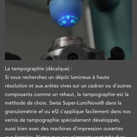
La tampographie (décalque) :
Si vous recherchez un dépôt lumineux à haute
résolution et aux arêtes vives sur un cadran ou d'autres
composants comme un rehaut, la tampographie est la
méthode de choix. Swiss Super-LumiNova® dans la
granulométrie ef ou ef2 s'applique facilement dans nos
vernis de tampographie spécialement développés,
aussi bien avec des machines d'impression ouvertes