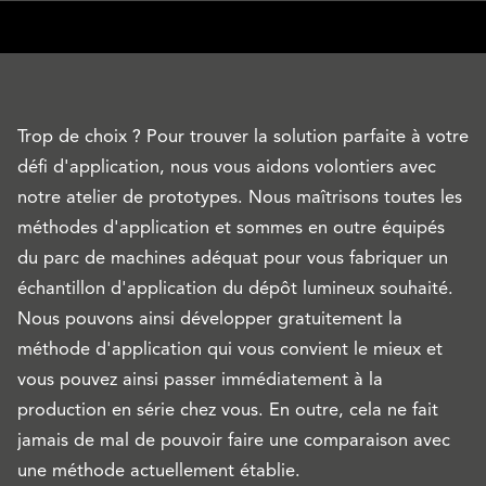
Trop de choix ? Pour trouver la solution parfaite à votre
défi d'application, nous vous aidons volontiers avec
notre atelier de prototypes. Nous maîtrisons toutes les
méthodes d'application et sommes en outre équipés
du parc de machines adéquat pour vous fabriquer un
échantillon d'application du dépôt lumineux souhaité.
Nous pouvons ainsi développer gratuitement la
méthode d'application qui vous convient le mieux et
vous pouvez ainsi passer immédiatement à la
production en série chez vous. En outre, cela ne fait
jamais de mal de pouvoir faire une comparaison avec
une méthode actuellement établie.