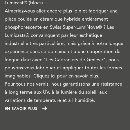
Lumicast® (blocs) :
Aimeriez-vous aller encore plus loin et fabriquer une
pièce coulée en céramique hybride entièrement
phosphorescente en Swiss Super-LumiNova® ? Les
Lumicasts® convainquent par leur esthétique
industrielle très particulière, mais grâce à notre longue
expérience dans ce domaine et à une coopération de
longue date avec "Les Cadraniers de Genève", nous
pouvons vous fabriquer et appliquer toutes les formes
imaginables. Cliquez ici pour en savoir plus.
Pour tous nos vernis, nous garantissons une résistance
à long terme aux UV, à la lumière du soleil, aux
variations de température et à l'humidité.
EN SAVOIR PLUS