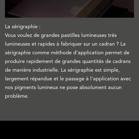
La sérigraphie :
Vous voulez de grandes pastilles lumineuses très
lumineuses et rapides à fabriquer sur un cadran ? La
sérigraphie comme méthode d'application permet de
produire rapidement de grandes quantités de cadrans
de manière industrielle. La sérigraphie est simple,
largement répandue et le passage à l'application avec
nos pigments lumineux ne pose absolument aucun
problème.