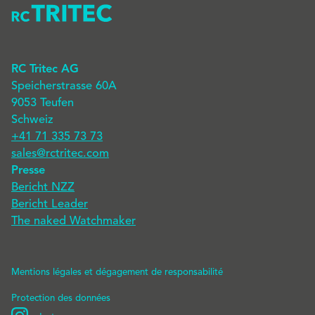
RC Tritec AG
Speicherstrasse 60A
9053 Teufen
Schweiz
+41 71 335 73 73
sales@rctritec.com
Presse
Bericht NZZ
Bericht Leader
The naked Watchmaker
Mentions légales et dégagement de responsabilité
Protection des données