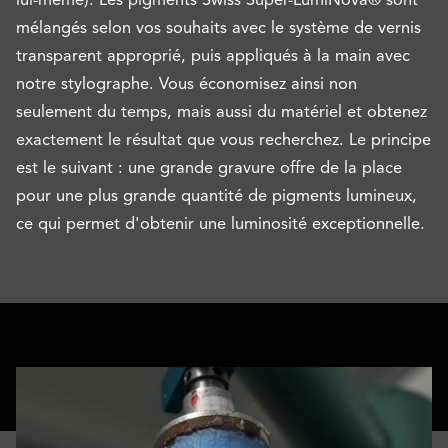
lui-même). Les pigments Swiss Super-LumiNova® sont
mélangés selon vos souhaits avec le système de vernis
transparent approprié, puis appliqués à la main avec
notre stylographe. Vous économisez ainsi non
seulement du temps, mais aussi du matériel et obtenez
exactement le résultat que vous recherchez. Le principe
est le suivant : une grande gravure offre de la place
pour une plus grande quantité de pigments lumineux,
ce qui permet d'obtenir une luminosité exceptionnelle.