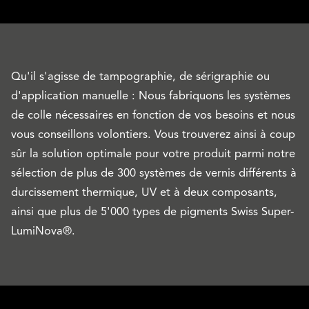
Qu'il s'agisse de tampographie, de sérigraphie ou
d'application manuelle : Nous fabriquons les systèmes
de colle nécessaires en fonction de vos besoins et nous
vous conseillons volontiers. Vous trouverez ainsi à coup
sûr la solution optimale pour votre produit parmi notre
sélection de plus de 300 systèmes de vernis différents à
durcissement thermique, UV et à deux composants,
ainsi que plus de 5'000 types de pigments Swiss Super-
LumiNova®.