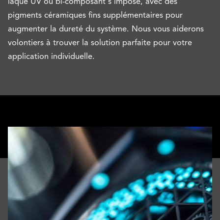
laque UV ou bi-composant s'impose, avec des
pigments céramiques fins supplémentaires pour
augmenter la dureté du système. Nous vous aiderons
volontiers à trouver la solution parfaite pour votre
application individuelle.